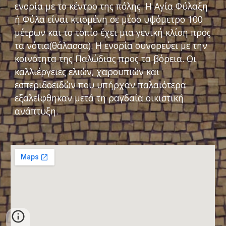
ενορία με το κέντρο της πόλης. Η Αγία Φύλαξη
ή Φύλα είναι κτισμένη σε μέσο υψόμετρο 100
μέτρων και το τοπίο έχει μια γενική κλίση προς
τα νότια(θάλασσα). Η ενορία συνορεύει με την
κοινότητα της Παλώδιας προς τα βόρεια. Οι
καλλιέργειες ελιών, χαρουπιών και
εσπεριδοειδών που υπήρχαν παλαιότερα
εξαλείφθηκαν μετά τη ραγδαία οικιστική
ανάπτυξη.